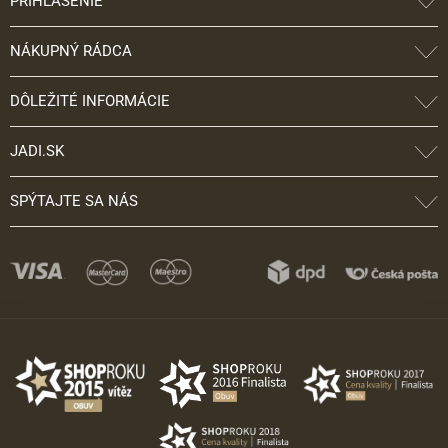
PRIHLÁSENIE
NÁKUPNÝ RÁDCA
DÔLEŽITÉ INFORMÁCIE
JADI.SK
SPÝTAJTE SA NÁS