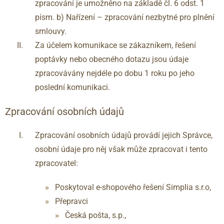
zpracování je umožněno na základě čl. 6 odst. 1
písm. b) Nařízení – zpracování nezbytné pro plnění
smlouvy.
Za účelem komunikace se zákazníkem, řešení
poptávky nebo obecného dotazu jsou údaje
zpracovávány nejdéle po dobu 1 roku po jeho
poslední komunikaci.
Zpracování osobních údajů
Zpracování osobních údajů provádí jejich Správce,
osobní údaje pro něj však může zpracovat i tento
zpracovatel:
Poskytoval e-shopového řešení Simplia s.r.o,
Přepravci
Česká pošta, s.p.,