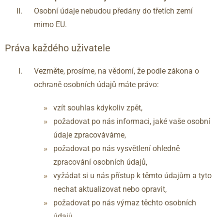
Osobní údaje nebudou předány do třetích zemí
mimo EU.
Práva každého uživatele
Vezměte, prosíme, na vědomí, že podle zákona o
ochraně osobních údajů máte právo:
vzít souhlas kdykoliv zpět,
požadovat po nás informaci, jaké vaše osobní
údaje zpracováváme,
požadovat po nás vysvětlení ohledně
zpracování osobních údajů,
vyžádat si u nás přístup k těmto údajům a tyto
nechat aktualizovat nebo opravit,
požadovat po nás výmaz těchto osobních
údajů,