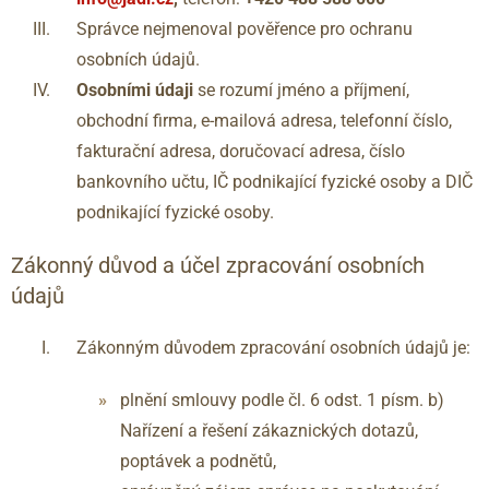
Správce nejmenoval pověřence pro ochranu
osobních údajů.
Osobními údaji
se rozumí jméno a příjmení,
obchodní firma, e-mailová adresa, telefonní číslo,
fakturační adresa, doručovací adresa, číslo
bankovního učtu, IČ podnikající fyzické osoby a DIČ
podnikající fyzické osoby.
Zákonný důvod a účel zpracování osobních
údajů
Zákonným důvodem zpracování osobních údajů je:
plnění smlouvy podle čl. 6 odst. 1 písm. b)
Nařízení a řešení zákaznických dotazů,
poptávek a podnětů,