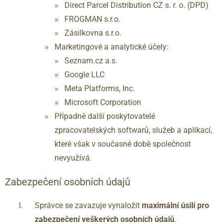
Direct Parcel Distribution CZ s. r. o. (DPD)
FROGMAN s.r.o.
Zásilkovna s.r.o.
Marketingové a analytické účely:
Seznam.cz a.s.
Google LLC
Meta Platforms, Inc.
Microsoft Corporation
Případně další poskytovatelé
zpracovatelských softwarů, služeb a aplikací,
které však v současné době společnost
nevyužívá.
Zabezpečení osobních údajů
Správce se zavazuje vynaložit
maximální úsilí pro
zabezpečení veškerých osobních údajů
.