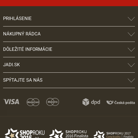
PRIHLÁSENIE
NÁKUPNÝ RÁDCA
DÔLEŽITÉ INFORMÁCIE
JADI.SK
SPÝTAJTE SA NÁS