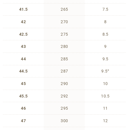
41.5
265
7.5
42
270
8
42.5
275
8.5
43
280
9
44
285
9.5
+
44.5
287
9.5
45
290
10
45.5
292
10.5
46
295
11
47
300
12