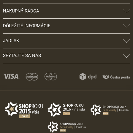
NÁKUPNÝ RÁDCA
DÔLEŽITÉ INFORMÁCIE
JADI.SK
SPÝTAJTE SA NÁS