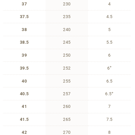
37
230
4
37.5
235
4.5
38
240
5
38.5
245
5.5
39
250
6
+
39.5
252
6
40
255
6.5
+
40.5
257
6.5
41
260
7
41.5
265
7.5
42
270
8