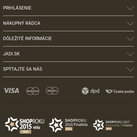
PRIHLÁSENIE
NÁKUPNÝ RÁDCA
DÔLEŽITÉ INFORMÁCIE
JADI.SK
SPÝTAJTE SA NÁS