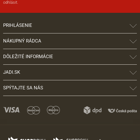
odhlásit.
PRIHLÁSENIE
NÁKUPNÝ RÁDCA
DÔLEŽITÉ INFORMÁCIE
JADI.SK
SPÝTAJTE SA NÁS