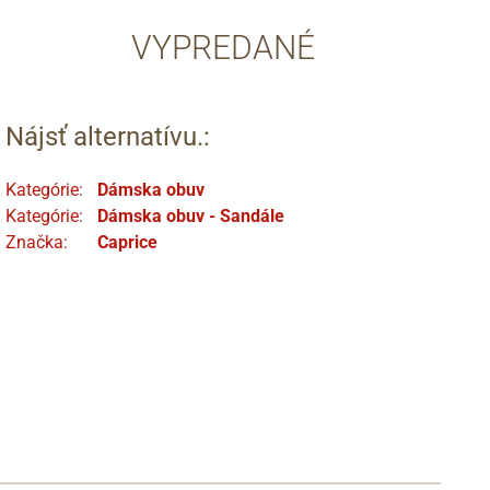
VYPREDANÉ
Nájsť alternatívu.:
Kategórie:
Dámska obuv
Kategórie:
Dámska obuv - Sandále
Značka:
Caprice