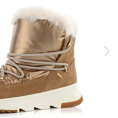
Cez Google