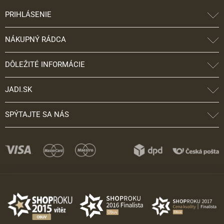
PRIHLÁSENIE
NÁKUPNÝ RÁDCA
DÔLEŽITÉ INFORMÁCIE
JADI.SK
SPÝTAJTE SA NÁS