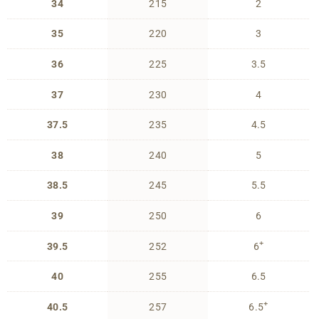
34
215
2
35
220
3
36
225
3.5
37
230
4
37.5
235
4.5
38
240
5
38.5
245
5.5
39
250
6
+
39.5
252
6
40
255
6.5
+
40.5
257
6.5