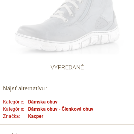
VYPREDANÉ
Nájsť alternatívu.:
Kategórie:
Dámska obuv
Kategórie:
Dámska obuv - Členková obuv
Značka:
Kacper