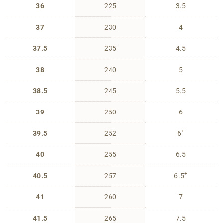
36
225
3.5
37
230
4
37.5
235
4.5
38
240
5
38.5
245
5.5
39
250
6
+
39.5
252
6
40
255
6.5
+
40.5
257
6.5
41
260
7
41.5
265
7.5