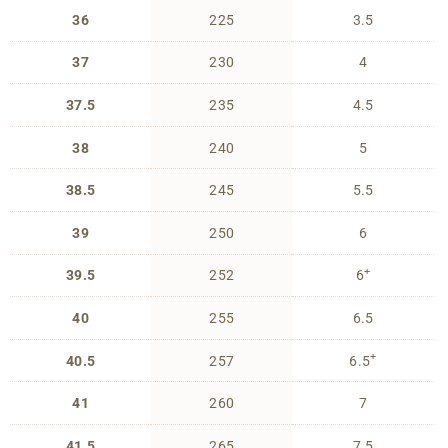
36
225
3.5
37
230
4
37.5
235
4.5
38
240
5
38.5
245
5.5
39
250
6
+
39.5
252
6
40
255
6.5
+
40.5
257
6.5
41
260
7
41.5
265
7.5