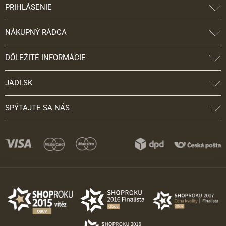
PRIHLÁSENIE
NÁKUPNÝ RÁDCA
DÔLEŽITÉ INFORMÁCIE
JADI.SK
SPÝTAJTE SA NÁS