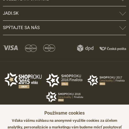
JADI.SK
SPÝTAJTE SA NÁS
Používame cookies
Vďaka vášmu súhlasu na anonymné využitie cookies za účelom
analytiky, personalizácie a marketingu vám budeme môcť poskytovať