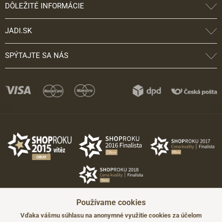
DÔLEŽITÉ INFORMÁCIE
JADI.SK
SPÝTAJTE SA NÁS
Používame cookies
Vďaka vášmu súhlasu na anonymné využitie cookies za účelom