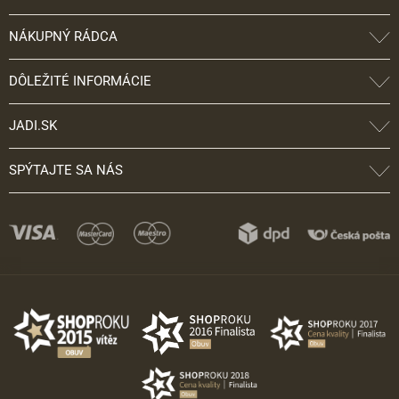
NÁKUPNÝ RÁDCA
DÔLEŽITÉ INFORMÁCIE
JADI.SK
SPÝTAJTE SA NÁS