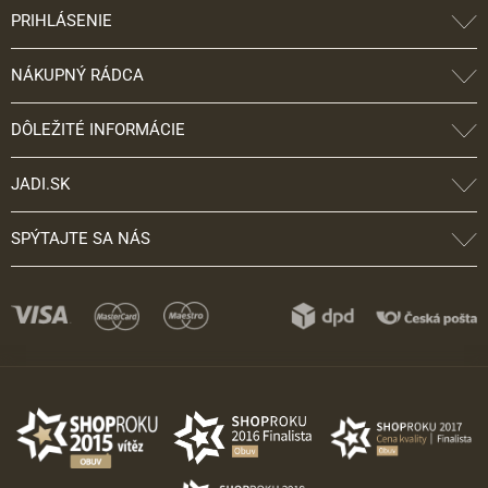
PRIHLÁSENIE
NÁKUPNÝ RÁDCA
DÔLEŽITÉ INFORMÁCIE
JADI.SK
SPÝTAJTE SA NÁS