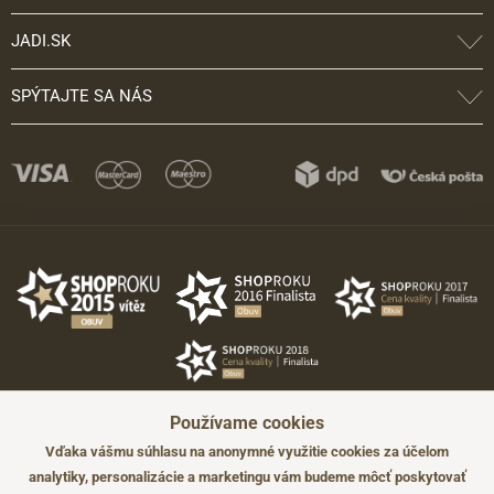
JADI.SK
SPÝTAJTE SA NÁS
Používame cookies
Vďaka vášmu súhlasu na anonymné využitie cookies za účelom
analytiky, personalizácie a marketingu vám budeme môcť poskytovať