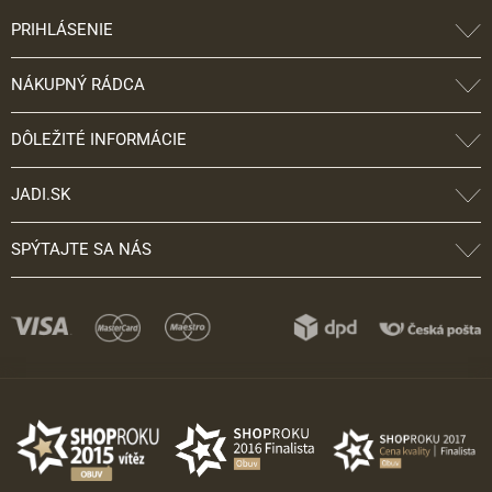
PRIHLÁSENIE
NÁKUPNÝ RÁDCA
DÔLEŽITÉ INFORMÁCIE
JADI.SK
SPÝTAJTE SA NÁS