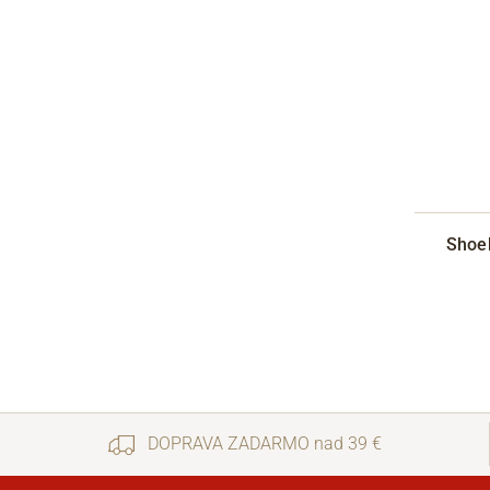
Shoe
DOPRAVA ZADARMO nad 39 €