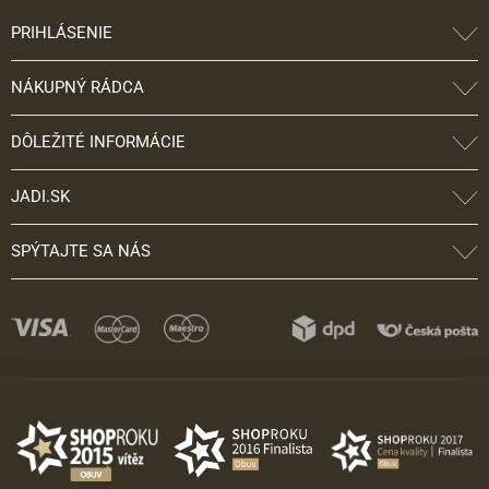
PRIHLÁSENIE
NÁKUPNÝ RÁDCA
DÔLEŽITÉ INFORMÁCIE
JADI.SK
SPÝTAJTE SA NÁS