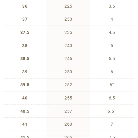
36
225
3.5
37
230
4
37.5
235
4.5
38
240
5
38.5
245
5.5
39
250
6
+
39.5
252
6
40
255
6.5
+
40.5
257
6.5
41
260
7
41.5
265
7.5