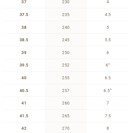
37
230
4
37.5
235
4.5
38
240
5
38.5
245
5.5
39
250
6
+
39.5
252
6
40
255
6.5
+
40.5
257
6.5
41
260
7
41.5
265
7.5
42
270
8