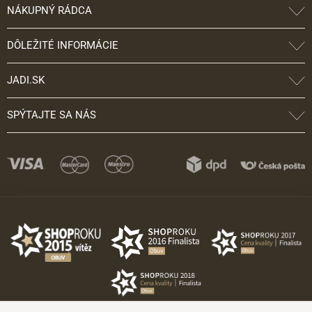
NÁKUPNÝ RÁDCA
DÔLEŽITÉ INFORMÁCIE
JADI.SK
SPÝTAJTE SA NÁS