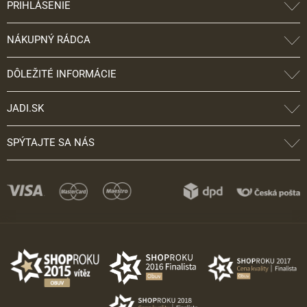
PRIHLÁSENIE
NÁKUPNÝ RÁDCA
DÔLEŽITÉ INFORMÁCIE
JADI.SK
SPÝTAJTE SA NÁS