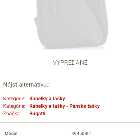
VYPREDANÉ
Nájsť alternatívu.:
Kategórie:
Kabelky a tašky
Kategórie:
Kabelky a tašky - Pánske tašky
Značka:
Bugatti
Model
49450401