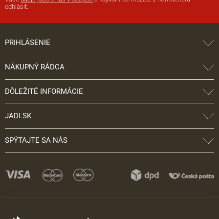
odhlásit.
PRIHLÁSENIE
NÁKUPNÝ RÁDCA
DÔLEŽITÉ INFORMÁCIE
JADI.SK
SPÝTAJTE SA NÁS