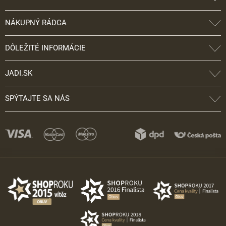
NÁKUPNÝ RÁDCA
DÔLEŽITÉ INFORMÁCIE
JADI.SK
SPÝTAJTE SA NÁS