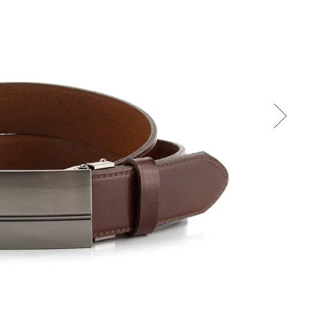
Cez Google