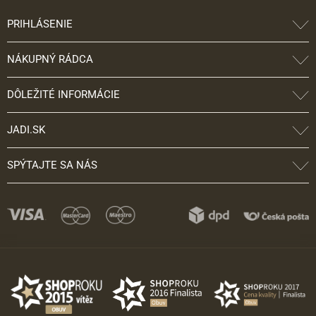
PRIHLÁSENIE
NÁKUPNÝ RÁDCA
DÔLEŽITÉ INFORMÁCIE
JADI.SK
SPÝTAJTE SA NÁS