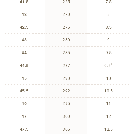
41.5
265
7.5
42
270
8
42.5
275
8.5
43
280
9
44
285
9.5
+
44.5
287
9.5
45
290
10
45.5
292
10.5
46
295
11
47
300
12
47.5
305
12.5