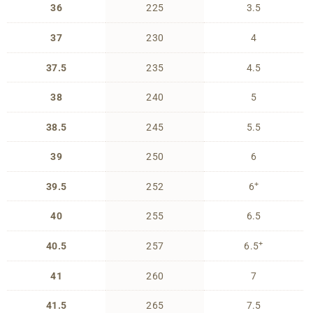
36
225
3.5
37
230
4
37.5
235
4.5
38
240
5
38.5
245
5.5
39
250
6
+
39.5
252
6
40
255
6.5
+
40.5
257
6.5
41
260
7
41.5
265
7.5