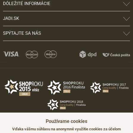
DÔLEŽITÉ INFORMÁCIE
JADI.SK
SPÝTAJTE SA NÁS
Používame cookies
Vďaka vášmu súhlasu na anonymné využitie cookies za účelom