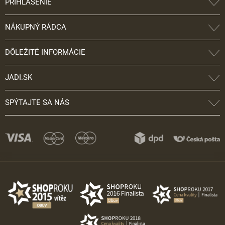
PRIHLÁSENIE
NÁKUPNÝ RÁDCA
DÔLEŽITÉ INFORMÁCIE
JADI.SK
SPÝTAJTE SA NÁS