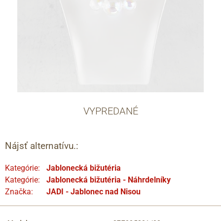
VYPREDANÉ
Nájsť alternatívu.:
Kategórie:
Jablonecká bižutéria
Kategórie:
Jablonecká bižutéria - Náhrdelníky
Značka:
JADI - Jablonec nad Nisou