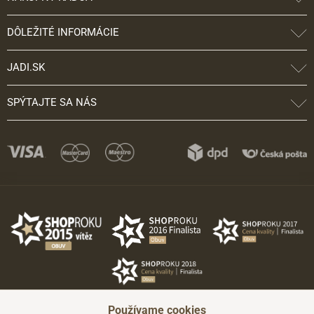
DÔLEŽITÉ INFORMÁCIE
JADI.SK
SPÝTAJTE SA NÁS
Používame cookies