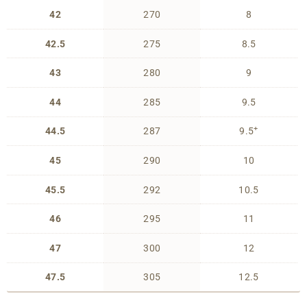
42
270
8
42.5
275
8.5
43
280
9
44
285
9.5
+
44.5
287
9.5
45
290
10
45.5
292
10.5
46
295
11
47
300
12
47.5
305
12.5