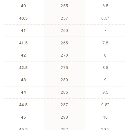
40
255
6.5
+
40.5
257
6.5
41
260
7
41.5
265
7.5
42
270
8
42.5
275
8.5
43
280
9
44
285
9.5
+
44.5
287
9.5
45
290
10
45.5
292
10.5