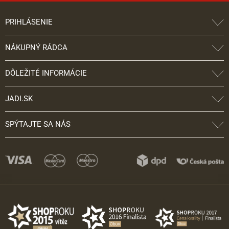
PRIHLÁSENIE
NÁKUPNÝ RÁDCA
DÔLEŽITÉ INFORMÁCIE
JADI.SK
SPÝTAJTE SA NÁS