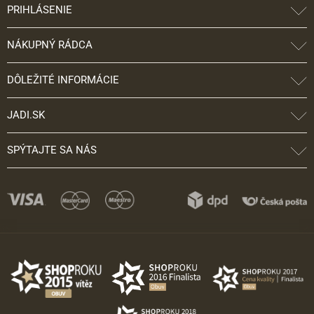
PRIHLÁSENIE
NÁKUPNÝ RÁDCA
DÔLEŽITÉ INFORMÁCIE
JADI.SK
SPÝTAJTE SA NÁS