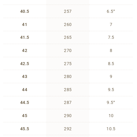
+
40.5
257
6.5
41
260
7
41.5
265
7.5
42
270
8
42.5
275
8.5
43
280
9
44
285
9.5
+
44.5
287
9.5
45
290
10
45.5
292
10.5