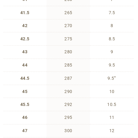
41.5
265
7.5
42
270
8
42.5
275
8.5
43
280
9
44
285
9.5
+
44.5
287
9.5
45
290
10
45.5
292
10.5
46
295
11
47
300
12