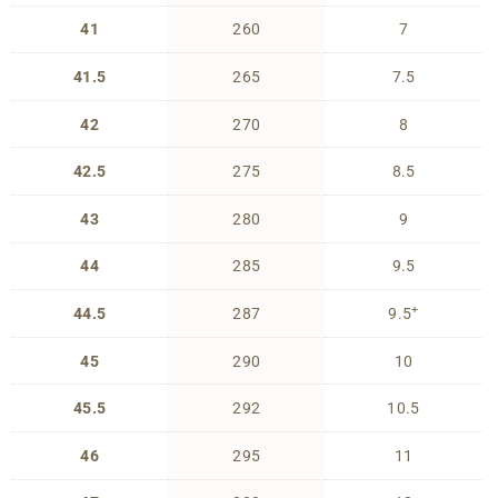
41
260
7
41.5
265
7.5
42
270
8
42.5
275
8.5
43
280
9
44
285
9.5
+
44.5
287
9.5
45
290
10
45.5
292
10.5
46
295
11