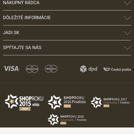
NÁKUPNÝ RÁDCA
DÔLEŽITÉ INFORMÁCIE
JADI.SK
SPÝTAJTE SA NÁS