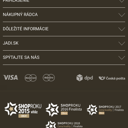
PRIHLÁSENIE
NÁKUPNÝ RÁDCA
DÔLEŽITÉ INFORMÁCIE
JADI.SK
SPÝTAJTE SA NÁS