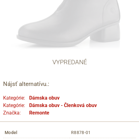
VYPREDANÉ
Nájsť alternatívu.:
Kategórie:
Dámska obuv
Kategórie:
Dámska obuv - Členková obuv
Značka:
Remonte
Model
R8878-01