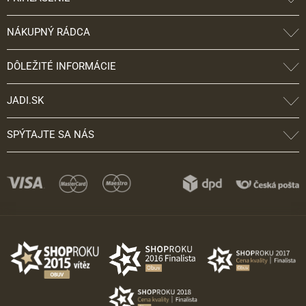
NÁKUPNÝ RÁDCA
DÔLEŽITÉ INFORMÁCIE
JADI.SK
SPÝTAJTE SA NÁS