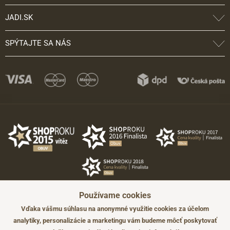
JADI.SK
SPÝTAJTE SA NÁS
Používame cookies
Vďaka vášmu súhlasu na anonymné využitie cookies za účelom
analytiky, personalizácie a marketingu vám budeme môcť poskytovať