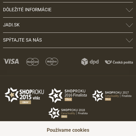
DÔLEŽITÉ INFORMÁCIE
JADI.SK
SPÝTAJTE SA NÁS
Používame cookies