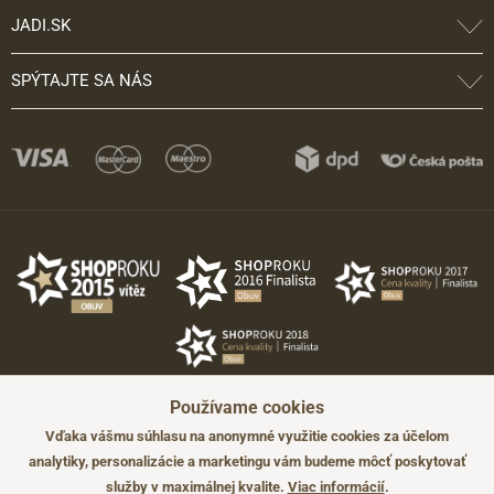
JADI.SK
SPÝTAJTE SA NÁS
Používame cookies
Vďaka vášmu súhlasu na anonymné využitie cookies za účelom
analytiky, personalizácie a marketingu vám budeme môcť poskytovať
služby v maximálnej kvalite.
Viac informácií
.