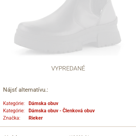
VYPREDANÉ
Nájsť alternatívu.:
Kategórie:
Dámska obuv
Kategórie:
Dámska obuv - Členková obuv
Značka:
Rieker