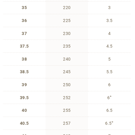
35
220
3
36
225
3.5
37
230
4
37.5
235
4.5
38
240
5
38.5
245
5.5
39
250
6
+
39.5
252
6
40
255
6.5
+
40.5
257
6.5